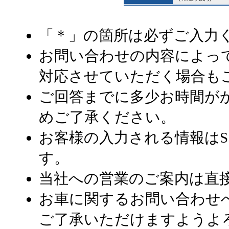
＊
「
」の箇所は必ずご入力
お問い合わせの内容によっ
対応させていただく場合も
ご回答までに多少お時間が
めご了承ください。
お客様の入力される情報はS
す。
当社への営業のご案内は直
お車に関するお問い合わせ
ご了承いただけますようよ