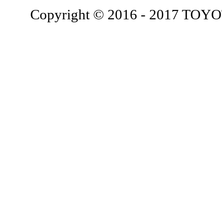
Copyright © 2016 - 2017 TOY