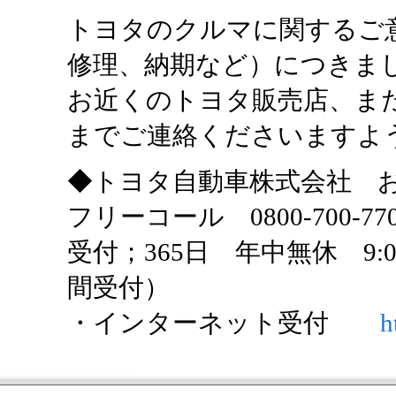
トヨタのクルマに関するご
修理、納期など）につきま
お近くのトヨタ販売店、ま
までご連絡くださいますよ
◆トヨタ自動車株式会社 
フリーコール 0800-700-77
受付；365日 年中無休 9:
間受付）
・インターネット受付
h