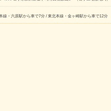
本線・六原駅から車で7分 / 東北本線・金ヶ崎駅から車で12分