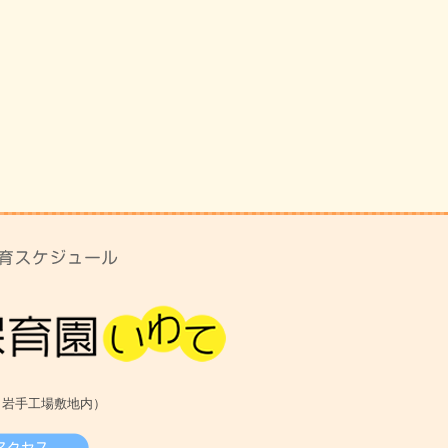
（岩手工場敷地内）