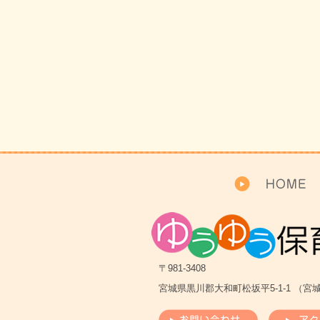
〒981-3408
宮城県黒川郡大和町松坂平5-1-1 （