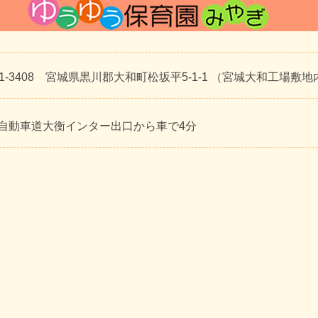
81-3408 宮城県黒川郡大和町松坂平5-1-1 （宮城大和工場敷地
自動車道大衡インター出口から車で4分