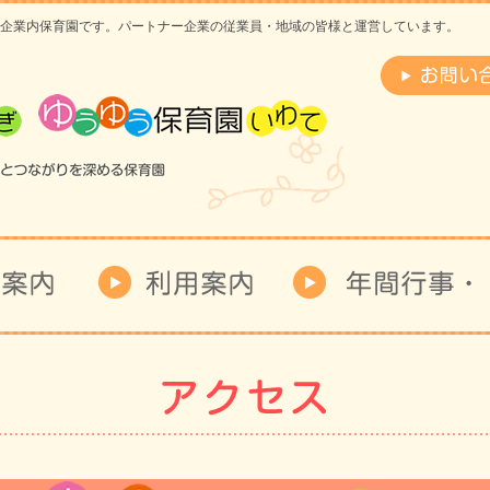
企業内保育園です。パートナー企業の従業員・地域の皆様と運営しています。