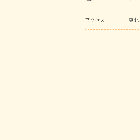
アクセス
東北