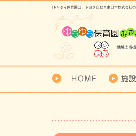
ゆぅゆぅ保育園は、トヨタ自動車東日本株式会社の