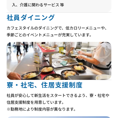
入、介護に関わるサービス 等
社員ダイニング
カフェスタイルのダイニングで、低カロリーメニューや、
季節ごとのイベントメニューが充実しています。
寮・社宅、住居支援制度
社員が安心して新生活をスタートできるよう、寮・社宅や
住居支援制度を用意しています。
※勤務地により制度内容が異なります。