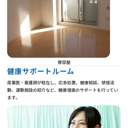
寮部屋
健康サポートルーム
産業医・看護師が駐在し、応急処置、健康相談、禁煙活
動、運動施設の紹介など、健康増進のサポートを行ってい
ます。