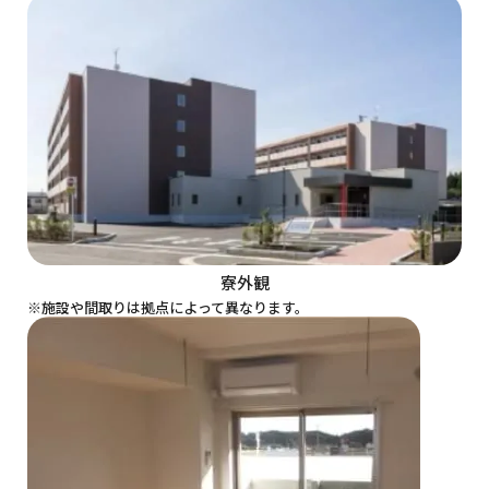
寮外観
※施設や間取りは拠点によって異なります。