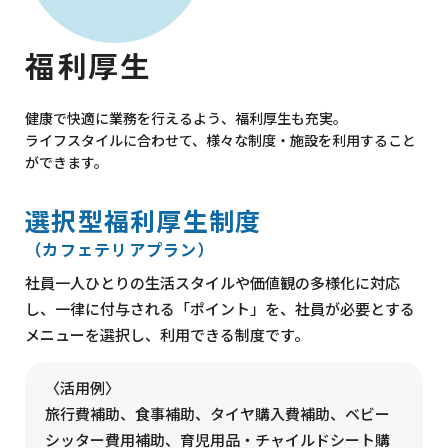
福利厚生
健康で快適に業務を行えるよう、福利厚生も充実。
ライフスタイルに合わせて、様々な制度・施設を利用すること
ができます。
選択型福利厚生制度
（カフェテリアプラン）
社員一人ひとりの生活スタイルや価値観の多様化に対応
し、一律に付与される「ポイント」を、社員が必要とする
メニューを選択し、利用できる制度です。
〈活用例〉
旅行費補助、食事補助、タイヤ購入費補助、ベビー
シッター費用補助、育児用品・チャイルドシート購