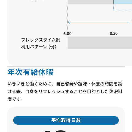
年次有給休暇
いきいきと働くために、自己啓発や趣味・休養の時間を設
ける等、自身をリフレッシュすることを目的とした休暇制
度です。
平均取得日数