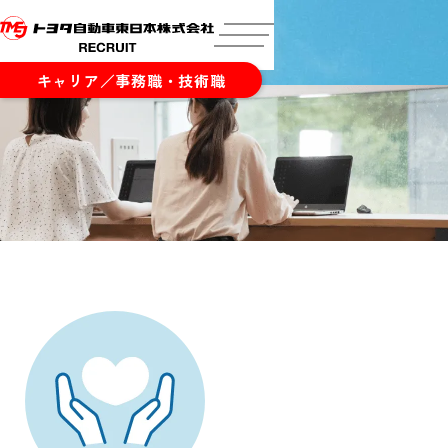
キャリア／事務職・技術職
制度・福利厚生