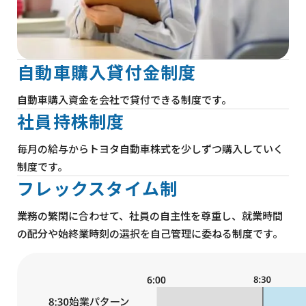
自動車購入貸付金制度
自動車購入資金を会社で貸付できる制度です。
社員持株制度
毎月の給与からトヨタ自動車株式を少しずつ購入していく
制度です。
フレックスタイム制
業務の繁閑に合わせて、社員の自主性を尊重し、就業時間
の配分や始終業時刻の選択を自己管理に委ねる制度です。