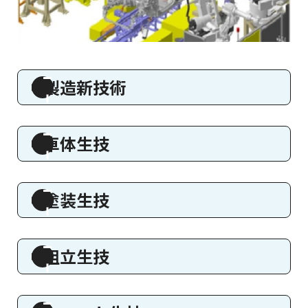
製造新技術
車体生技
塗装生技
組立生技