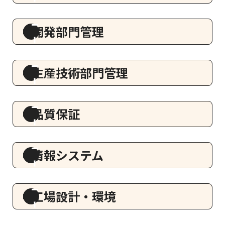
開発部門管理
生産技術部門管理
品質保証
情報システム
工場設計・環境