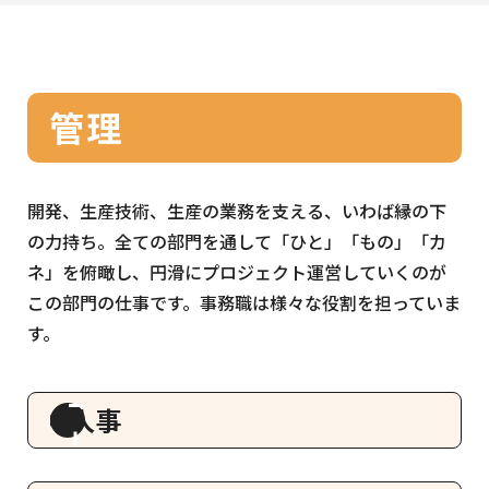
管理
開発、生産技術、生産の業務を支える、いわば縁の下
の力持ち。全ての部門を通して「ひと」「もの」「カ
ネ」を俯瞰し、円滑にプロジェクト運営していくのが
この部門の仕事です。事務職は様々な役割を担っていま
す。
人事