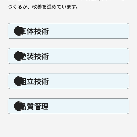
つくるか、改善を進めています。
車体技術
塗装技術
組立技術
品質管理