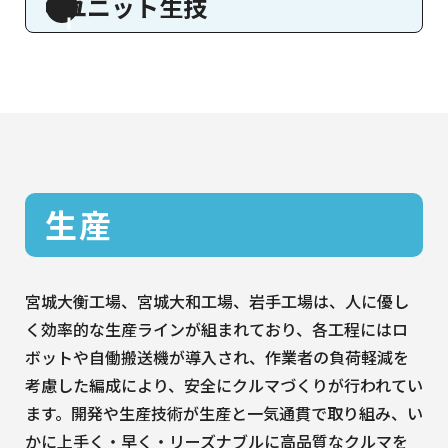
ユニット生技
生産
宮城大衡工場、宮城大和工場、岩手工場は、人に優し
く効率的な生産ラインが組まれており、各工程にはロ
ボットや自働搬送機が導入され、作業者の負荷軽減を
考慮した編成により、安全にクルマづくりが行われてい
ます。開発や生産技術が生産と一気通貫で取り組み、い
かに上手く・早く・リーズナブルに高品質なクルマを