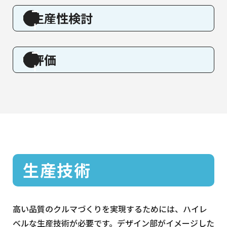
生産性検討
評価
⽣産技術
高い品質のクルマづくりを実現するためには、ハイレ
ベルな生産技術が必要です。デザイン部がイメージした