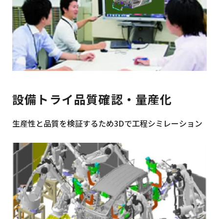
設備トライ品質確認・量産化
生産性と品質を検証するため3Dで工程シミレーション