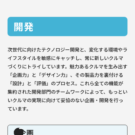
開発
次世代に向けたテクノロジー開発と、変化する環境やラ
イフスタイルを敏感にキャッチし、常に新しいクルマ
づくりにトライしています。魅力あるクルマを生み出す
「企画力」と「デザイン力」、その製品力を裏付ける
「設計」と「評価」のプロセス。これら全ての機能が
集約された開発部門のチームワークによって、もっとい
いクルマの実現に向けて妥協のない企画・開発を行っ
ています。
企画