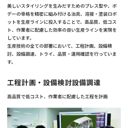
美しいスタイリングを生みだすためのプレス型や、ボ
デーの骨格を精密に組み付ける治具、溶接・塗装ロボ
ットを生産ラインに投入することで、高品質、低コス
ト、作業者に配慮した効率の良い生産ラインを実現を
しています。
生産技術の全ての部署において、工程計画、設備検
討、設備調達、トライ、品質・運用確認を行っていま
す。
工程計画・設備検討設備調達
高品質で低コスト、作業者に配慮した工程を計画