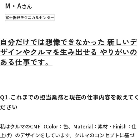
M・A
さん
富士裾野テクニカルセンター
自分だけでは想像できなかった 新しいデ
ザインやクルマを生み出せる やりがいの
ある仕事です。
Q1.これまでの担当業務と現在の仕事内容を教えてく
ださい
私はクルマのCMF（Color：色、Material：素材・Finish：仕
上げ）のデザインをしています。クルマのコンセプトに基づ