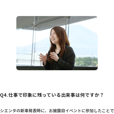
Q4.仕事で印象に残っている出来事は何ですか？
シエンタの新車発表時に、お披露目イベントに参加したことで