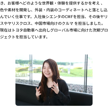
き、お客様へどのような世界観・体験を提供するかを考え 、
色や素材を開発し、外装・内装のコーディネートへと落とし込
んでいく仕事です。入社後シエンタのCMFを担当、その後ヤリ
スやヤリスクロス、中国市場向けのクルマ を担当しました。
現在はトヨタ自動車へ出向しグローバル市場に向けた次期プロ
ジェクトを担当しています。