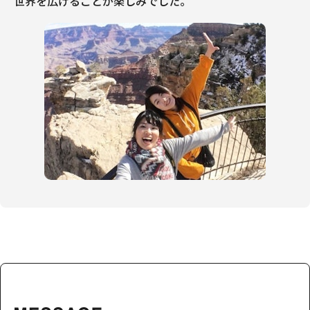
世界を広げることが楽しみでした。