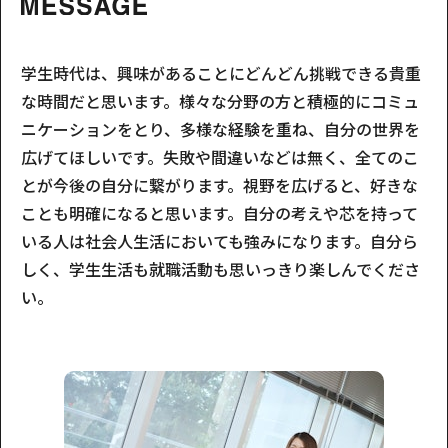
学生時代は、興味があることにどんどん挑戦できる貴重
な時間だと思います。様々な分野の方と積極的にコミュ
ニケーションをとり、多様な経験を重ね、自分の世界を
広げてほしいです。失敗や間違いなどは無く、全てのこ
とが今後の自分に繋がります。視野を広げると、好きな
ことも明確になると思います。自分の考えや芯を持って
いる人は社会人生活においても強みになります。自分ら
しく、学生生活も就職活動も思いっきり楽しんでくださ
い。