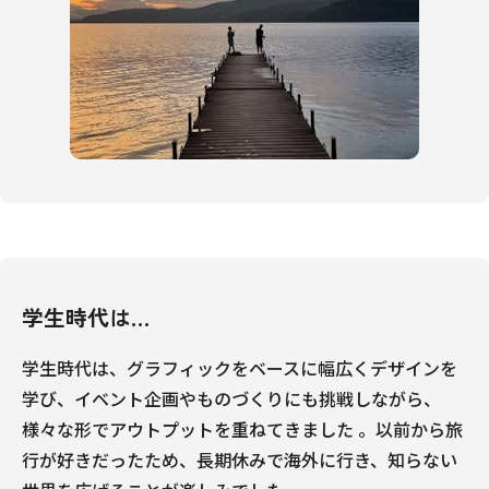
学生時代は…
学生時代は、グラフィックをベースに幅広くデザインを
学び、イベント企画やものづくりにも挑戦しながら、
様々な形でアウトプットを重ねてきました 。以前から旅
行が好きだったため、長期休みで海外に行き、知らない