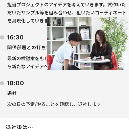
担当プロジェクトのアイデアを考えていきます。試作いた
だいたサンプル等を組み合わせ、狙いたいコーディネート
を具現化していきます
16:30
関係部署との打ち合わせ
最新の検討案をもとに、機能としての成立性も確認しなが
ら新たなアイデアへと落とし込んでいきます
18:00
退社
次の日の予定/やることを確認し、退社します
退社後は…