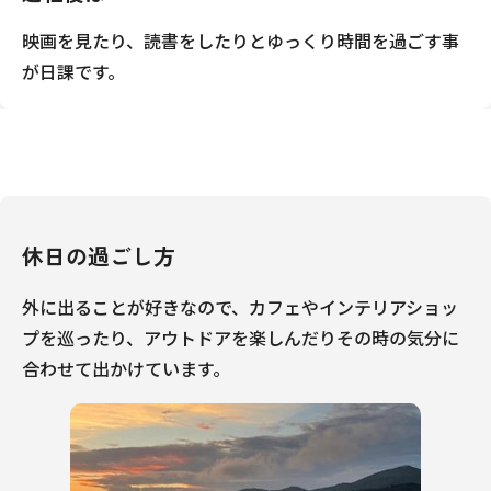
映画を見たり、読書をしたりとゆっくり時間を過ごす事
が日課です。
休日の過ごし方
外に出ることが好きなので、カフェやインテリアショッ
プを巡ったり、アウトドアを楽しんだりその時の気分に
合わせて出かけています。