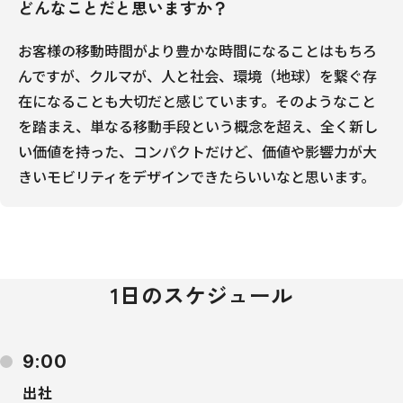
どんなことだと思いますか？
お客様の移動時間がより豊かな時間になることはもちろ
んですが、クルマが、人と社会、環境（地球）を繋ぐ存
在になることも大切だと感じています。そのようなこと
を踏まえ、単なる移動手段という概念を超え、全く新し
い価値を持った、コンパクトだけど、価値や影響力が大
きいモビリティをデザインできたらいいなと思います。
1日のスケジュール
9:00
出社