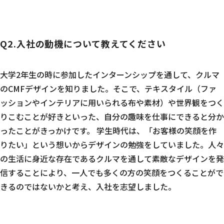
Q2.入社の動機について教えてください
大学2年生の時に参加したインターンシップを通して、クルマ
のCMFデザインを知りました。そこで、テキスタイル（ファ
ッションやインテリアに用いられる布や素材）や世界観をつく
りこむことが好きといった、自分の趣味を仕事にできると分か
ったことがきっかけです。 学生時代は、「お客様の笑顔を作
りたい」という想いからデザインの勉強をしていました。人々
の生活に身近な存在であるクルマを通して素敵なデザインを発
信することにより、一人でも多くの方の笑顔をつくることがで
きるのではないかと考え、入社を志望しました。