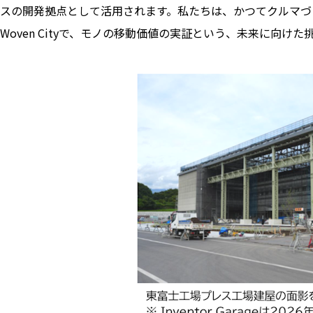
スの開発拠点として活用されます。私たちは、かつてクルマづく
Woven Cityで、モノの移動価値の実証という、未来に向け