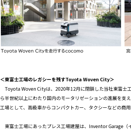
＜東富士工場のレガシーを残すToyota Woven City＞
Toyota Woven Cityは、2020年12月に閉鎖した当
ら半世紀以上にわたり国内のモータリゼーションの進展を支え
工場として、高級車からコンパクトカー、タクシーなどの商用
東富士工場にあったプレス工場建屋は、Inventor Gara