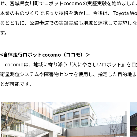
せ、宮城県女川町でロボットcocomoの実証実験を始めました
本業のものづくりで培った技術を活かし、今後は、Toyota Wo
るとともに、公道歩道での実証実験も地域と連携して実施しな
す。
<自律走行ロボットcocomo（ココモ）＞
cocomoは、地域に寄り添う『人にやさしいロボット』を目
衛星測位システムや障害物センサを使用し、指定した目的地ま
とが可能です。