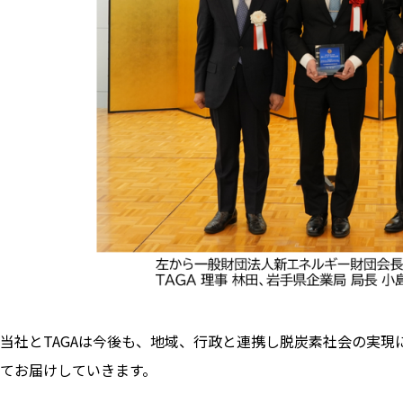
当社とTAGAは今後も、地域、行政と連携し脱炭素社会の実
てお届けしていきます。