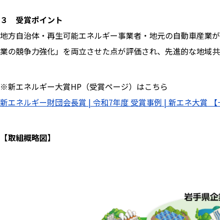
３ 受賞ポイント
地方自治体・再生可能エネルギー事業者・地元の自動車産業が
業の競争力強化」を両立させた点が評価され、先進的な地域共
※新エネルギー大賞HP（受賞ページ）はこちら
新エネルギー財団会長賞 | 令和7年度 受賞事例 | 新エネ大賞
【取組概略図】