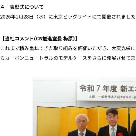
４ 表彰式について
2026年1月28日（水）に東京ビッグサイトにて開催されまし
【当社コメント(CN推進室長 梅原)】
これまで積み重ねてきた取り組みを評価いただき、大変光栄に
らカーボンニュートラルのモデルケースをさらに発展させてま