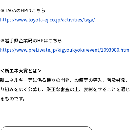
※TAGAのHPはこちら
https://www.toyota-ej.co.jp/activities/taga/
※岩手県企業局のHPはこちら
https://www.pref.iwate.jp/kigyoukyoku/event/1093980.htm
＜新エネ大賞とは＞
新エネルギー等に係る機器の開発、設備等の導入、普及啓発、
り組みを広く公募し、厳正な審査の上、表彰をすることを通じ
るものです。