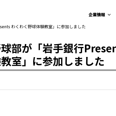
企業情報
sents わくわく野球体験教室」に参加しました
球部が「岩手銀行Presen
験教室」に参加しました