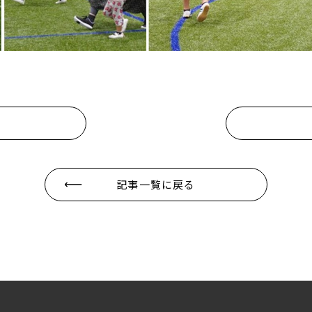
記事一覧に戻る