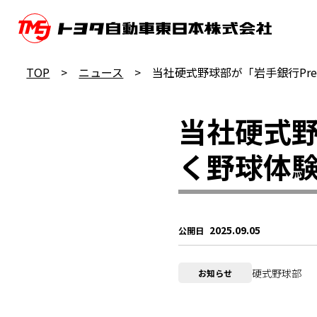
TOP
ニュース
当社硬式野球部が「岩手銀行Pre
当社硬式野
く野球体
2025.09.05
公開日
硬式野球部
お知らせ