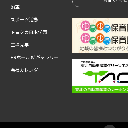
お問い合わ
沿革
スポーツ活動
トヨタ東日本学園
工場見学
PRホール 結ギャラリー
会社カレンダー