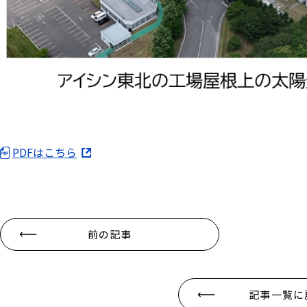
PDFはこちら
前の記事
記事一覧に