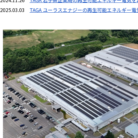
2025.03.03
TAGA ユーラスエナジーの再生可能エネルギー