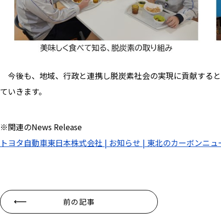
今後も、地域、行政と連携し脱炭素社会の実現に貢献すると
ていきます。
※関連のNews Release
トヨタ自動車東日本株式会社 | お知らせ | 東北のカーボン
前の記事