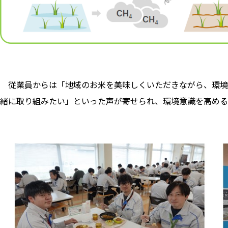
従業員からは「地域のお米を美味しくいただきながら、環境
緒に取り組みたい」といった声が寄せられ、環境意識を高める