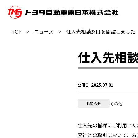
TOP
ニュース
仕入先相談窓口を開設しました
仕入先相
2025.07.01
公開日
その他
お知らせ
仕入先の皆様にご利用いた
弊社との取引において、お