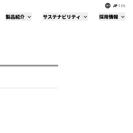
JP
EN
製品紹介
サステナビリティ
採用情報