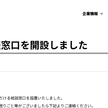
企業情報
談窓口を開設しました
だける相談窓口を設置いたしました。
困りごと等がございましたら下記よりご連絡ください。