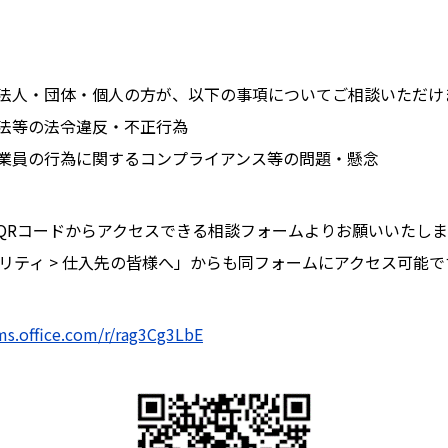
法人・団体・個人の方が、以下の事項についてご相談いただけ
法等の法令違反・不正行為
業員の行為に関するコンプライアンス等の問題・懸念
はQRコードからアクセスできる相談フォームよりお願いいたしま
ナビリティ > 仕入先の皆様へ」からも同フォームにアクセス可能で
rms.office.com/r/rag3Cg3LbE