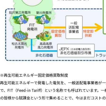
※再生可能エネルギー固定価格買取制度
再生可能エネルギーで発電した電気を、一般送配電事業者が一
で、FIT（Feed-in Tariff）という名称でも呼ばれてい
の皆様から賦課金という形で集めることで、今はまだコストの