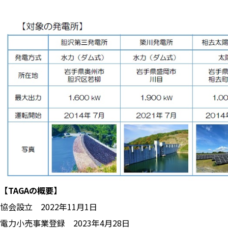
【TAGAの概要】
協会設立 2022年11月1日
電力小売事業登録 2023年4月28日