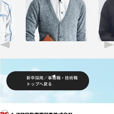
新卒採用／事務職・技術職
トップへ戻る