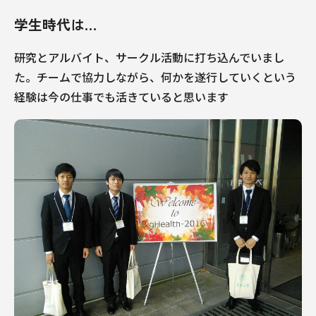
学生時代は…
研究とアルバイト、サークル活動に打ち込んでいまし
た。チームで協力しながら、何かを遂行していくという
経験は今の仕事でも活きていると思います