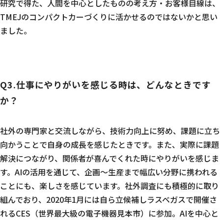
研究で得た、人間を中心としたものの考え方・お客様目線は、
TMEJのコンパクトカーづくりに活かせるのではないかと思い
ました。
Q3.仕事にやりがいを感じる時は、どんなときです
か？
社外の専門家と交流しながら、技術力向上に努め、課題に立ち
向かうことで自身の成長を感じたときです。また、実際に課題
解決につながり、関係者が喜んでくれた時にやりがいを感じま
す。AIの活用を通じて、企画～生産まで幅広い分野に携われる
ことにも、楽しさを感じています。社外調査にも積極的に取り
組んでおり、2020年1月には自ら立候補しラスベガスで開催さ
れるCES（世界最大級の電子機器見本市）に参加。AIを中心と