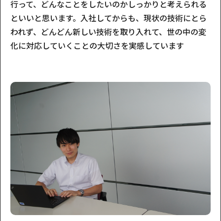
行って、どんなことをしたいのかしっかりと考えられる
といいと思います。入社してからも、現状の技術にとら
われず、どんどん新しい技術を取り入れて、世の中の変
化に対応していくことの大切さを実感しています