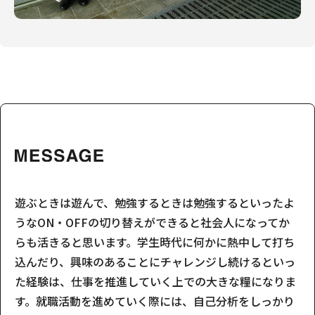
遊ぶときは遊んで、勉強するときは勉強するといったよ
うなON・OFFの切り替えができると社会人になってか
らも活きると思います。学生時代に何かに熱中して打ち
込んだり、興味のあることにチャレンジし続けるといっ
た経験は、仕事を推進していく上での大きな糧になりま
す。就職活動を進めていく際には、自己分析をしっかり