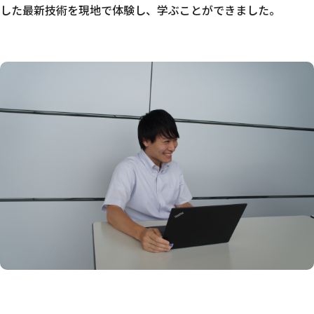
した最新技術を現地で体験し、学ぶことができました。