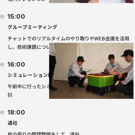
15:00
グループミーティング
チャットでのリアルタイムのやり取りやWEB会議を活用
し、技術課題について議論
16:00
シミュレーション結果を実機で検証
午前中に行ったシミュレーション結果を適用するための検
討
18:00
退社
机の周りの整理整頓をして、退社