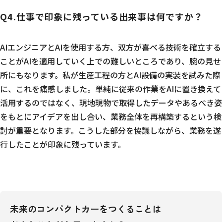
Q4.仕事で印象に残っている出来事は何ですか？
AIエンジニアとAIを使用する方、双方が喜べる技術を確立する
ことがAIを適用していく上での難しいところであり、腕の見せ
所にもなります。私が生産工程の方とAI設備の実装を試みた際
に、これを痛感しました。単純に従来の作業をAIに置き換えて
活用するのではなく、現地現物で取得したデータやあるべき姿
をもとにアイデアを出し合い、業務全体を再構築するという検
討が重要となります。こうした部分を協議しながら、業務を遂
行したことが印象に残っています。
未来のコンパクトカーをつくることは