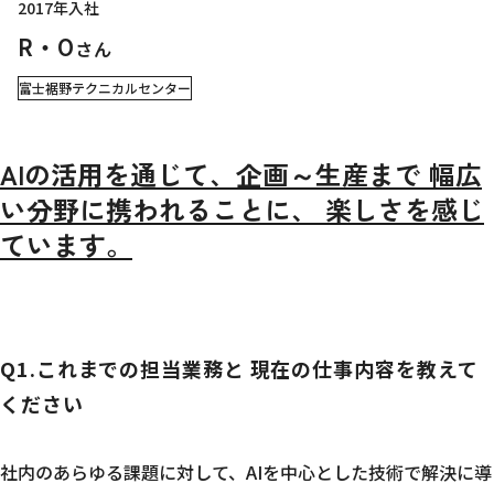
2017年入社
R・O
さん
富士裾野テクニカルセンター
AIの活用を通じて、企画～生産まで 幅広
い分野に携われることに、 楽しさを感じ
ています。
Q1.これまでの担当業務と 現在の仕事内容を教えて
ください
社内のあらゆる課題に対して、AIを中心とした技術で解決に導