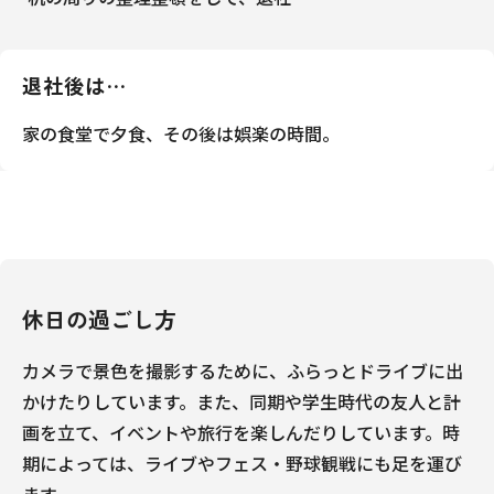
退社後は…
家の食堂で夕食、その後は娯楽の時間。
休日の過ごし方
カメラで景色を撮影するために、ふらっとドライブに出
かけたりしています。また、同期や学生時代の友人と計
画を立て、イベントや旅行を楽しんだりしています。時
期によっては、ライブやフェス・野球観戦にも足を運び