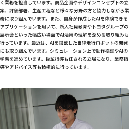
く業務を担当しています。商品企画やデザインコンセプトの立
案、評価部署、生産工程など様々な分野の方と協力しながら業
務に取り組んでいます。また、自身が作成したAIを体験できる
アプリケーションを用いて、新入社員教育やトヨタグループの
展示会といった幅広い場面でAI活用の理解を深める取り組みも
行っています。最近は、AIを搭載した自律走行ロボットの開発
にも取り組んでいます。シミュレーション上で動作検証やAIの
学習を進めています。後輩指導も任される立場になり、業務指
導やアドバイス等も積極的に行っています。