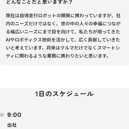
どんなことだと思いますか？
現在は自律走行ロボットの開発に携わっていますが、社
内のニーズだけではなく、世の中の人々の幸福につなが
る幅広いニーズにまで目を向けて、私たちが培ってきた
AIやロボティクス技術を活かして、広く貢献していきた
いと考えています。将来はクルマだけでなくスマートシ
ティに関わるような業務に携わりたいと思います。
1日のスケジュール
9:00
出社