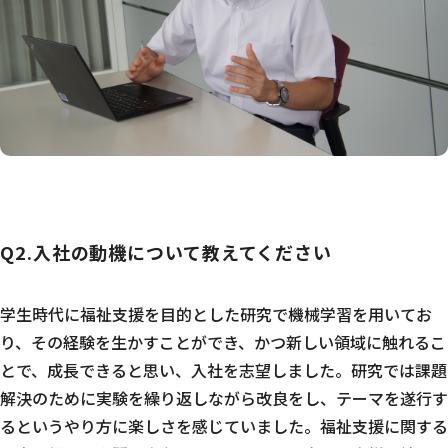
Q2.入社の動機について教えてください
学生時代に福祉支援を目的とした研究で機械学習を用いてお
り、その経験を生かすことができ、かつ新しい領域に触れるこ
とで、成長できると思い、入社を志望しました。研究では課題
解決のために実験を繰り返しながら改良をし、テーマを遂行す
るというやり方に楽しさを感じていました。福祉支援に関する